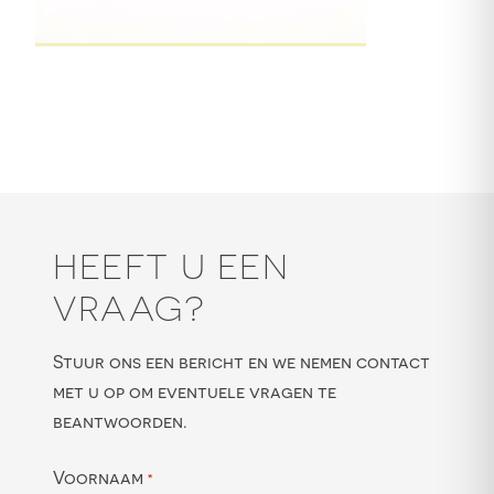
HEEFT U EEN
VRAAG?
Stuur ons een bericht en we nemen contact
met u op om eventuele vragen te
beantwoorden.
Voornaam
*