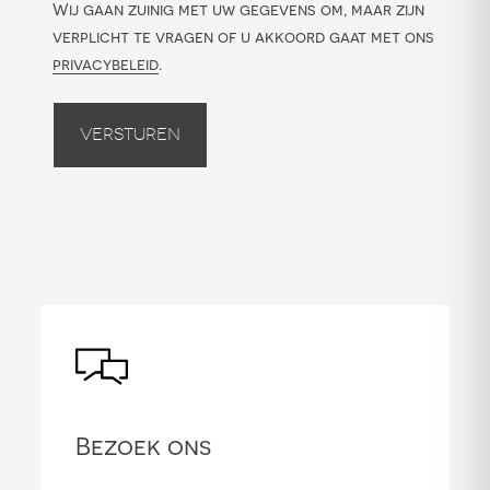
Wij gaan zuinig met uw gegevens om, maar zijn
verplicht te vragen of u akkoord gaat met ons
privacybeleid
.
Versturen
Bezoek ons