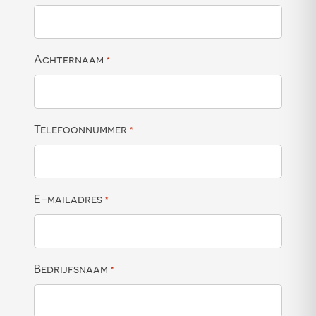
Achternaam
*
Telefoonnummer
*
E-mailadres
*
Bedrijfsnaam
*