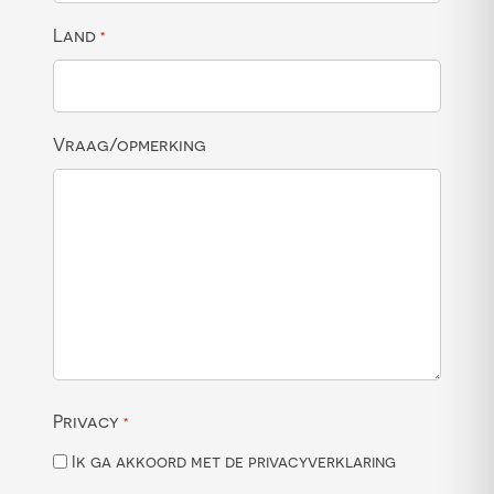
Land
*
Vraag/opmerking
Privacy
*
Ik ga akkoord met de privacyverklaring