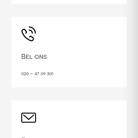
Bel ons
020 – 47 09 301