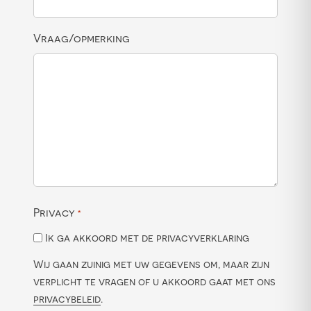
Vraag/opmerking
Privacy
*
Ik ga akkoord met de privacyverklaring
Wij gaan zuinig met uw gegevens om, maar zijn
verplicht te vragen of u akkoord gaat met ons
privacybeleid
.