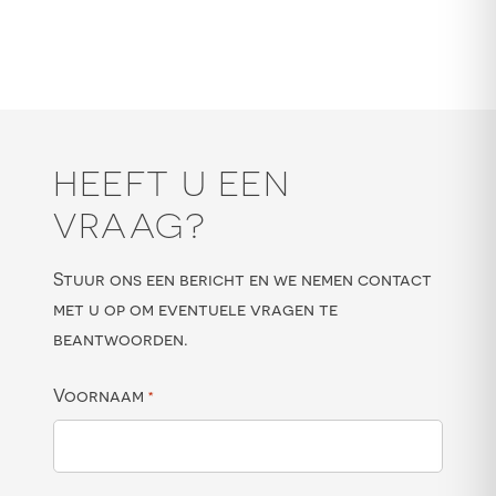
HEEFT U EEN
VRAAG?
Stuur ons een bericht en we nemen contact
met u op om eventuele vragen te
beantwoorden.
Voornaam
*