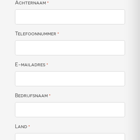
Achternaam
*
Telefoonnummer
*
E-mailadres
*
Bedrijfsnaam
*
Land
*