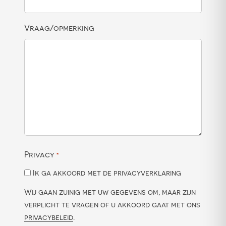
Vraag/opmerking
Privacy
*
Ik ga akkoord met de privacyverklaring
Wij gaan zuinig met uw gegevens om, maar zijn
verplicht te vragen of u akkoord gaat met ons
privacybeleid
.