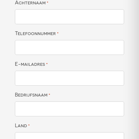
Achternaam
*
Telefoonnummer
*
E-mailadres
*
Bedrijfsnaam
*
Land
*