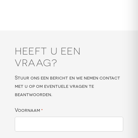
HEEFT U EEN
VRAAG?
Stuur ons een bericht en we nemen contact
met u op om eventuele vragen te
beantwoorden.
Voornaam
*