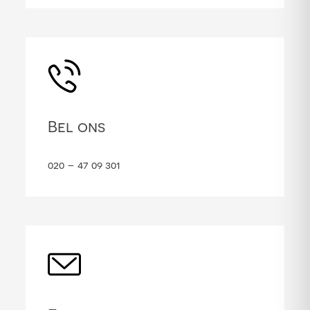
Bel ons
020 – 47 09 301