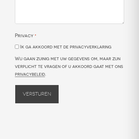
Privacy
*
Ik ga akkoord met de privacyverklaring
Wij gaan zuinig met uw gegevens om, maar zijn
verplicht te vragen of u akkoord gaat met ons
privacybeleid
.
Versturen