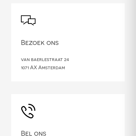
Bezoek ons
van baerlestraat 24
1071 AX Amsterdam
Bel ons