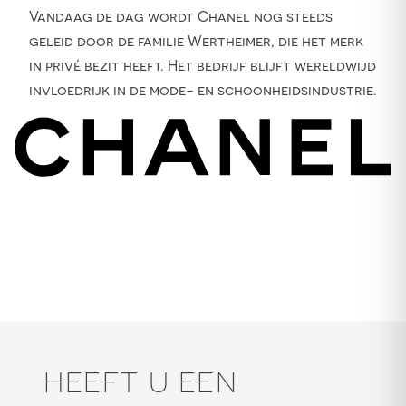
Vandaag de dag wordt Chanel nog steeds
geleid door de familie Wertheimer, die het merk
in privé bezit heeft. Het bedrijf blijft wereldwijd
invloedrijk in de mode- en schoonheidsindustrie.
HEEFT U EEN