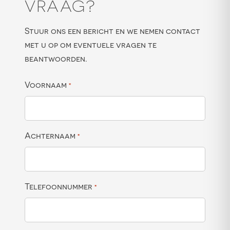
VRAAG?
Stuur ons een bericht en we nemen contact
met u op om eventuele vragen te
beantwoorden.
Voornaam
*
Achternaam
*
Telefoonnummer
*