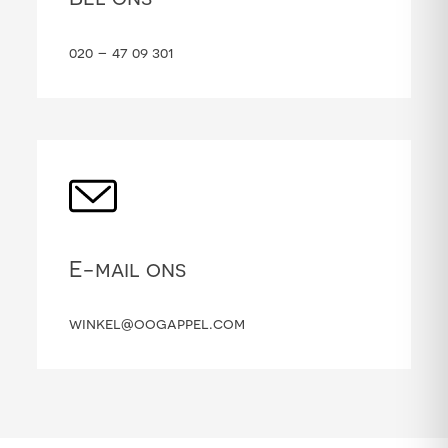
020 – 47 09 301
E-mail ons
winkel@oogappel.com