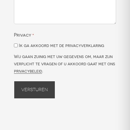
Privacy
*
Ik ga akkoord met de privacyverklaring
Wij gaan zuinig met uw gegevens om, maar zijn
verplicht te vragen of u akkoord gaat met ons
privacybeleid
.
Versturen