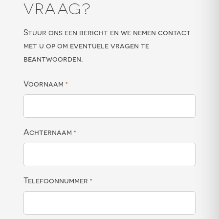
VRAAG?
Stuur ons een bericht en we nemen contact
met u op om eventuele vragen te
beantwoorden.
Voornaam
*
Achternaam
*
Telefoonnummer
*