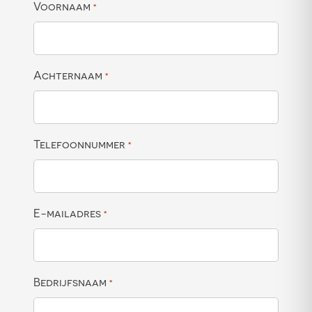
Voornaam
*
Achternaam
*
Telefoonnummer
*
E-mailadres
*
Bedrijfsnaam
*