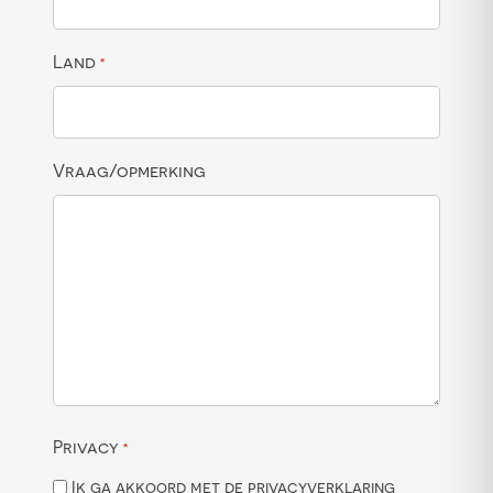
Land
*
Vraag/opmerking
Privacy
*
Ik ga akkoord met de privacyverklaring