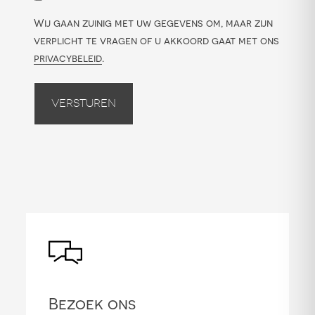
Wij gaan zuinig met uw gegevens om, maar zijn
verplicht te vragen of u akkoord gaat met ons
privacybeleid
.
Versturen
Bezoek ons