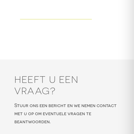
HEEFT U EEN
VRAAG?
Stuur ons een bericht en we nemen contact
met u op om eventuele vragen te
beantwoorden.