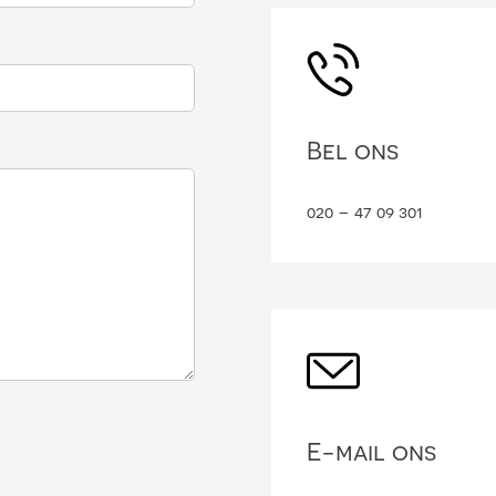
Bel ons
020 – 47 09 301
E-mail ons