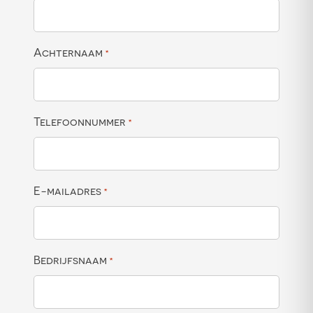
Achternaam
*
Telefoonnummer
*
E-mailadres
*
Bedrijfsnaam
*