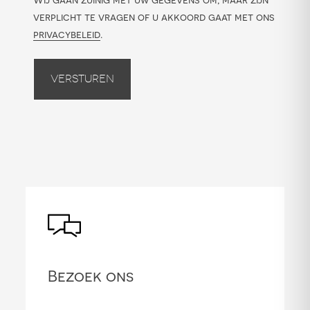
verplicht te vragen of u akkoord gaat met ons
privacybeleid
.
Versturen
Bezoek ons