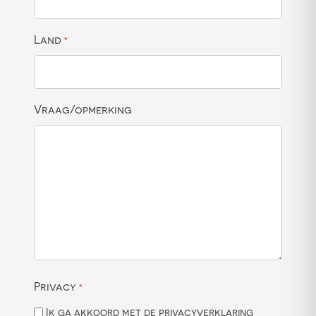
Land
*
Vraag/opmerking
Privacy
*
Ik ga akkoord met de privacyverklaring