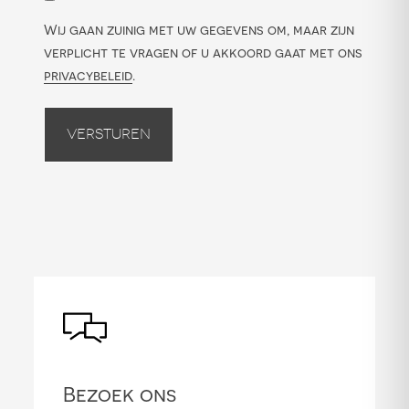
Wij gaan zuinig met uw gegevens om, maar zijn
verplicht te vragen of u akkoord gaat met ons
privacybeleid
.
Versturen
Bezoek ons