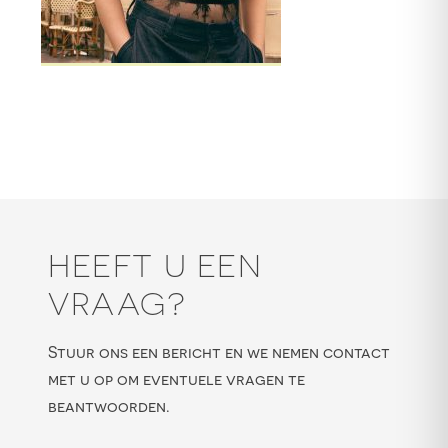
HEEFT U EEN
VRAAG?
Stuur ons een bericht en we nemen contact
met u op om eventuele vragen te
beantwoorden.