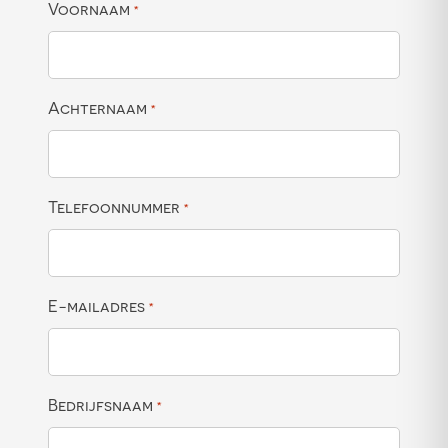
Voornaam
*
Achternaam
*
Telefoonnummer
*
E-mailadres
*
Bedrijfsnaam
*