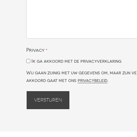
Privacy
*
Ik ga akkoord met de privacyverklaring
Wij gaan zuinig met uw gegevens om, maar zijn ve
akkoord gaat met ons
privacybeleid
.
Versturen