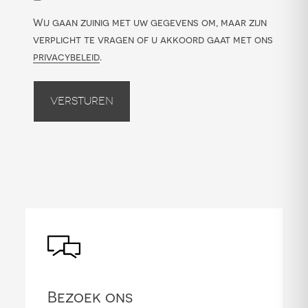
Wij gaan zuinig met uw gegevens om, maar zijn
verplicht te vragen of u akkoord gaat met ons
privacybeleid
.
Versturen
Bezoek ons