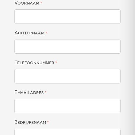
Voornaam
*
Achternaam
*
Telefoonnummer
*
E-mailadres
*
Bedrijfsnaam
*