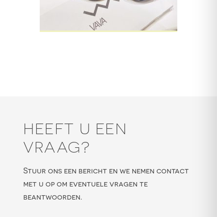
HEEFT U EEN
VRAAG?
Stuur ons een bericht en we nemen contact
met u op om eventuele vragen te
beantwoorden.