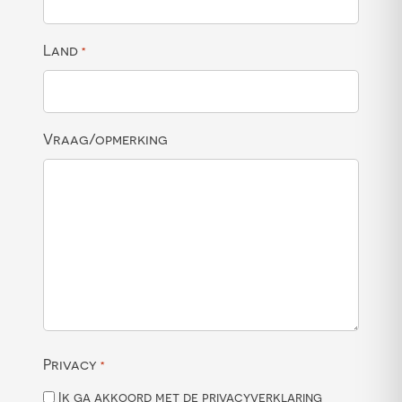
Land
*
Vraag/opmerking
Privacy
*
Ik ga akkoord met de privacyverklaring