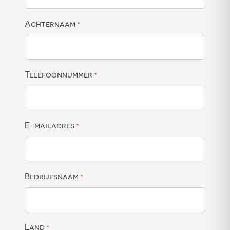
Achternaam
*
Telefoonnummer
*
E-mailadres
*
Bedrijfsnaam
*
Land
*