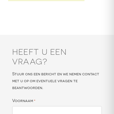
HEEFT U EEN
VRAAG?
Stuur ons een bericht en we nemen contact
met u op om eventuele vragen te
beantwoorden.
Voornaam
*