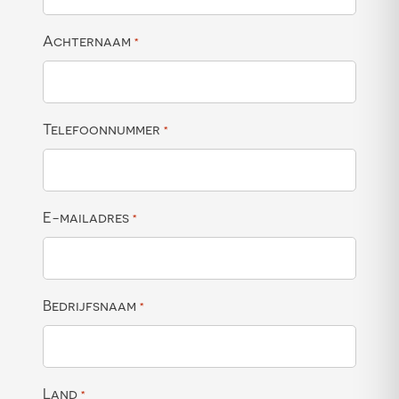
Achternaam
*
Telefoonnummer
*
E-mailadres
*
Bedrijfsnaam
*
Land
*