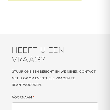
HEEFT U EEN
VRAAG?
Stuur ons een bericht en we nemen contact
met u op om eventuele vragen te
beantwoorden.
Voornaam
*