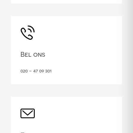
Bel ons
020 – 47 09 301