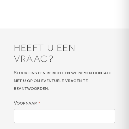
HEEFT U EEN
VRAAG?
Stuur ons een bericht en we nemen contact
met u op om eventuele vragen te
beantwoorden.
Voornaam
*