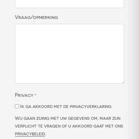
Vraag/opmerking
Privacy
*
Ik ga akkoord met de privacyverklaring
Wij gaan zuinig met uw gegevens om, maar zijn
verplicht te vragen of u akkoord gaat met ons
privacybeleid
.