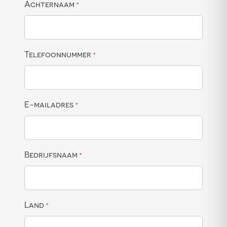
Achternaam
*
Telefoonnummer
*
E-mailadres
*
Bedrijfsnaam
*
Land
*