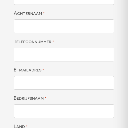
Achternaam
*
Telefoonnummer
*
E-mailadres
*
Bedrijfsnaam
*
Land
*