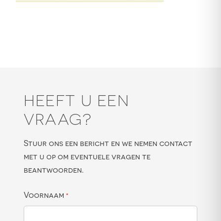
HEEFT U EEN
VRAAG?
Stuur ons een bericht en we nemen contact
met u op om eventuele vragen te
beantwoorden.
Voornaam
*