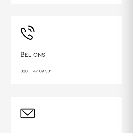
Bel ons
020 – 47 09 301