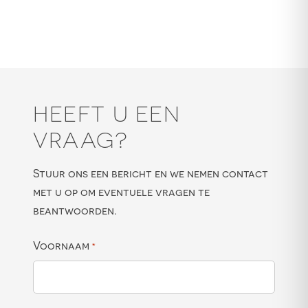
HEEFT U EEN
VRAAG?
Stuur ons een bericht en we nemen contact
met u op om eventuele vragen te
beantwoorden.
Voornaam
*