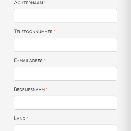
Achternaam
*
Telefoonnummer
*
E-mailadres
*
Bedrijfsnaam
*
Land
*