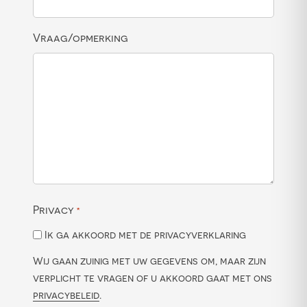
Vraag/opmerking
Privacy
*
Ik ga akkoord met de privacyverklaring
Wij gaan zuinig met uw gegevens om, maar zijn
verplicht te vragen of u akkoord gaat met ons
privacybeleid
.