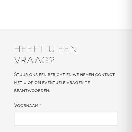
HEEFT U EEN
VRAAG?
Stuur ons een bericht en we nemen contact
met u op om eventuele vragen te
beantwoorden.
Voornaam
*