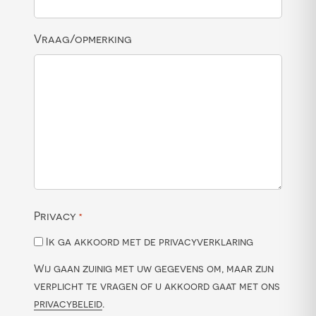
Vraag/opmerking
Privacy
*
Ik ga akkoord met de privacyverklaring
Wij gaan zuinig met uw gegevens om, maar zijn
verplicht te vragen of u akkoord gaat met ons
privacybeleid
.