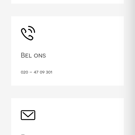
Bel ons
020 – 47 09 301