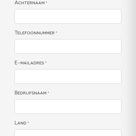
Achternaam
*
Telefoonnummer
*
E-mailadres
*
Bedrijfsnaam
*
Land
*