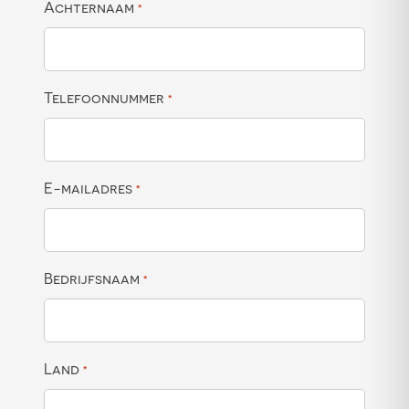
Achternaam
*
Telefoonnummer
*
E-mailadres
*
Bedrijfsnaam
*
Land
*