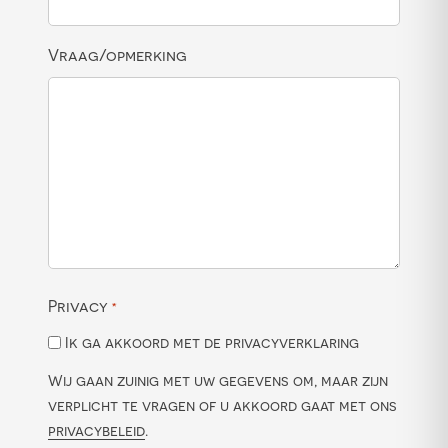
Vraag/opmerking
Privacy
*
Ik ga akkoord met de privacyverklaring
Wij gaan zuinig met uw gegevens om, maar zijn
verplicht te vragen of u akkoord gaat met ons
privacybeleid
.