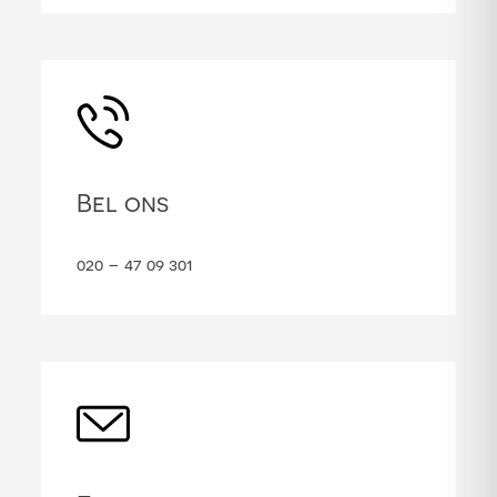
Bel ons
020 – 47 09 301