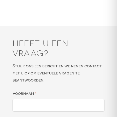
HEEFT U EEN
VRAAG?
Stuur ons een bericht en we nemen contact
met u op om eventuele vragen te
beantwoorden.
Voornaam
*