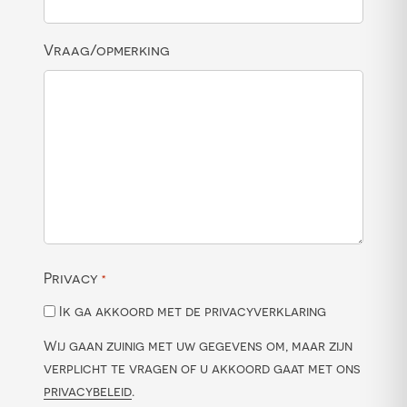
Vraag/opmerking
Privacy
*
Ik ga akkoord met de privacyverklaring
Wij gaan zuinig met uw gegevens om, maar zijn
verplicht te vragen of u akkoord gaat met ons
privacybeleid
.