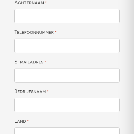
Achternaam
*
Telefoonnummer
*
E-mailadres
*
Bedrijfsnaam
*
Land
*