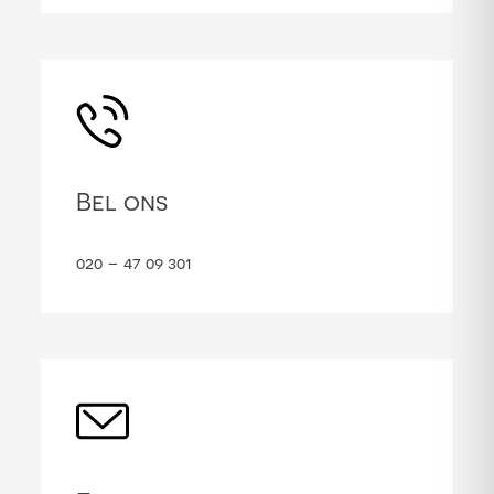
Bel ons
020 – 47 09 301