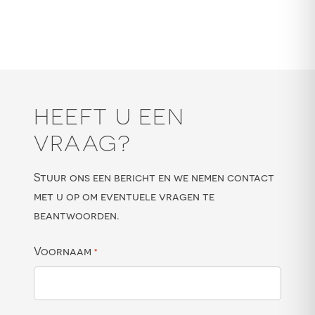
HEEFT U EEN
VRAAG?
Stuur ons een bericht en we nemen contact
met u op om eventuele vragen te
beantwoorden.
Voornaam
*