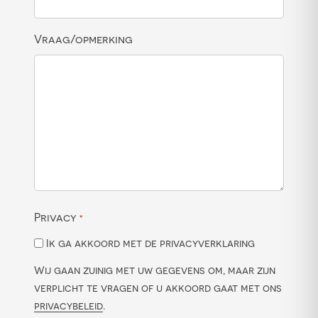
Vraag/opmerking
Privacy
*
Ik ga akkoord met de privacyverklaring
Wij gaan zuinig met uw gegevens om, maar zijn
verplicht te vragen of u akkoord gaat met ons
privacybeleid
.