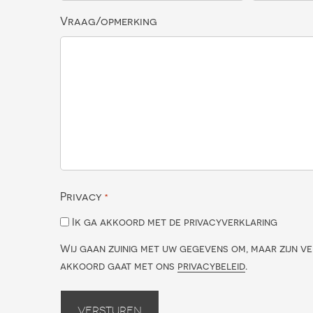
Vraag/opmerking
Privacy
*
Ik ga akkoord met de privacyverklaring
Wij gaan zuinig met uw gegevens om, maar zijn ve
akkoord gaat met ons
privacybeleid
.
Versturen