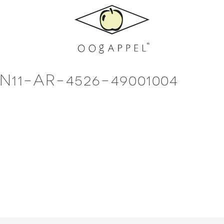
1-AR-4526-49001004