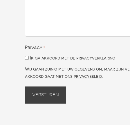
Privacy
*
Ik ga akkoord met de privacyverklaring
Wij gaan zuinig met uw gegevens om, maar zijn ve
akkoord gaat met ons
privacybeleid
.
Versturen