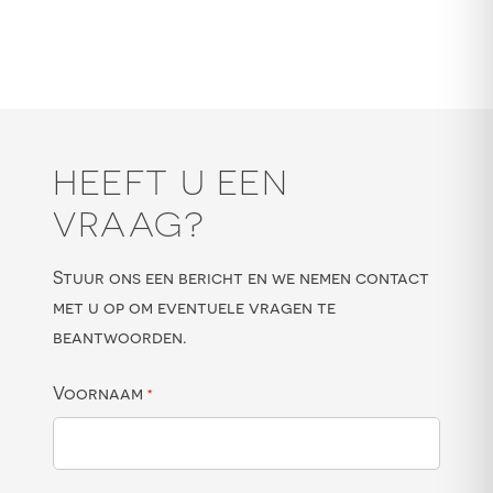
HEEFT U EEN
VRAAG?
Stuur ons een bericht en we nemen contact
met u op om eventuele vragen te
beantwoorden.
Voornaam
*