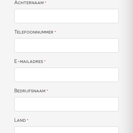
Achternaam
*
Telefoonnummer
*
E-mailadres
*
Bedrijfsnaam
*
Land
*