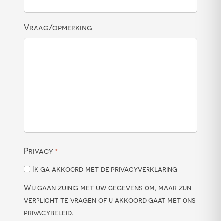
Vraag/opmerking
Privacy
*
Ik ga akkoord met de privacyverklaring
Wij gaan zuinig met uw gegevens om, maar zijn
verplicht te vragen of u akkoord gaat met ons
privacybeleid
.