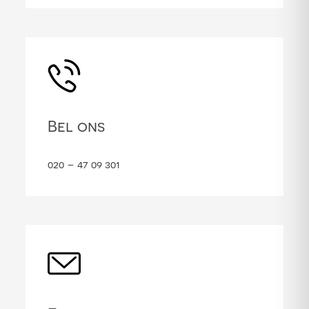
Bel ons
020 – 47 09 301