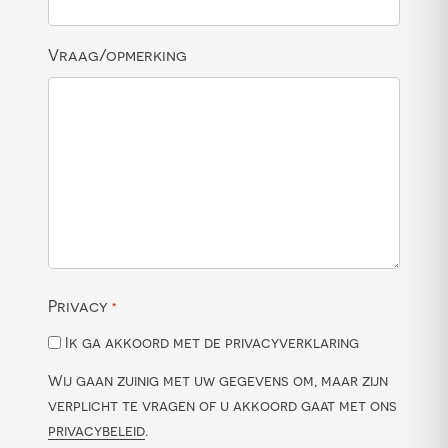
Vraag/opmerking
Privacy
*
Ik ga akkoord met de privacyverklaring
Wij gaan zuinig met uw gegevens om, maar zijn
verplicht te vragen of u akkoord gaat met ons
privacybeleid
.