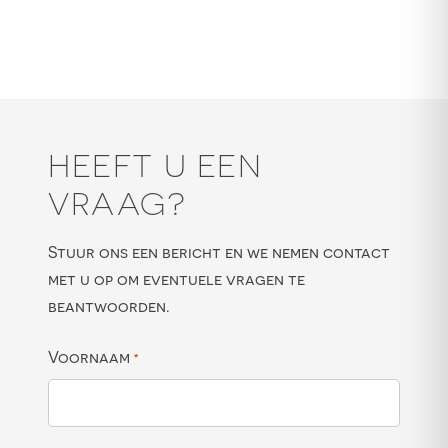
HEEFT U EEN
VRAAG?
Stuur ons een bericht en we nemen contact
met u op om eventuele vragen te
beantwoorden.
Voornaam
*