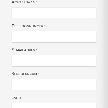
Achternaam
*
Telefoonnummer
*
E-mailadres
*
Bedrijfsnaam
*
Land
*