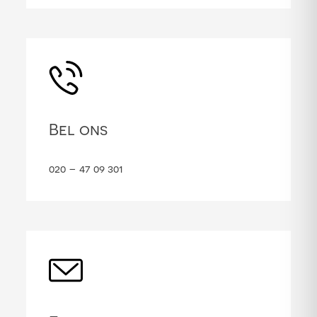
Bel ons
020 – 47 09 301