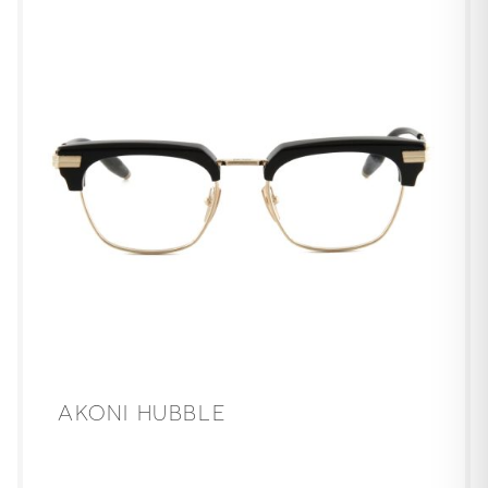
AKONI HUBBLE