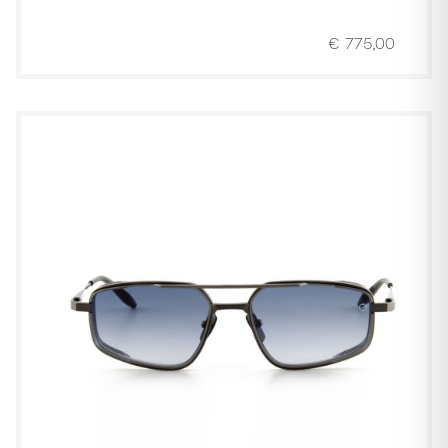
€
775,00