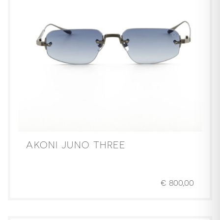
AKONI JUNO THREE
€
800,00