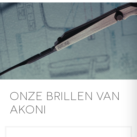
ONZE BRILLEN VAN
AKONI