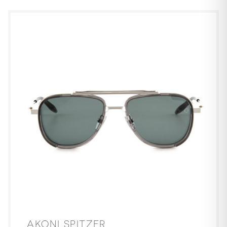
AKONI SPITZER