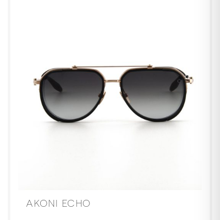
AKONI ECHO