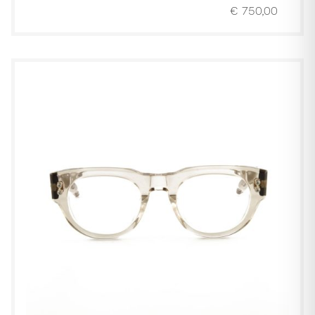
€
750,00