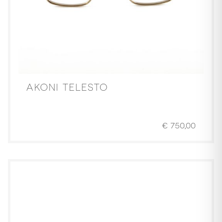
AKONI TELESTO
€
750,00