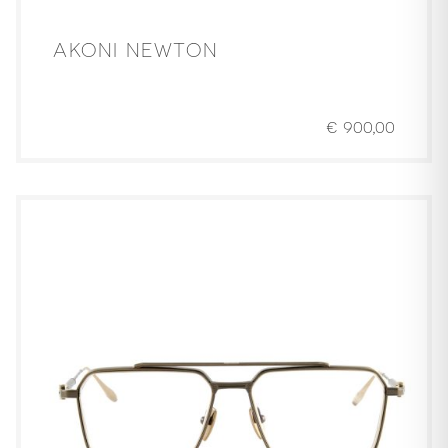
AKONI NEWTON
€
900,00