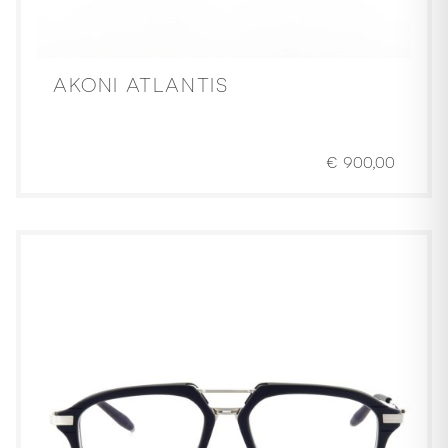
AKONI ATLANTIS
€
900,00