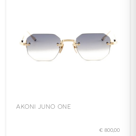
AKONI JUNO ONE
€
800,00