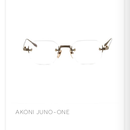
AKONI JUNO-ONE