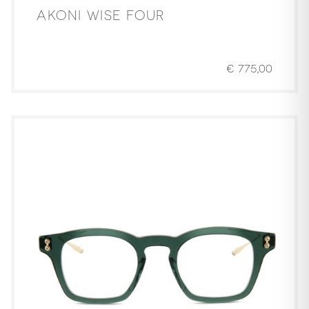
AKONI WISE FOUR
€
775,00