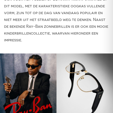
dit model, met de karakteristieke oogkas vullende
vorm, zijn tot op de dag van vandaag populair en
niet meer uit het straatbeeld weg te denken. Naast
de bekende Ray-Ban zonnebrillen is er ook een mooie
kinderbrillencollectie, waarvan hieronder een
impressie.