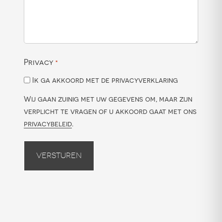
Privacy
*
Ik ga akkoord met de privacyverklaring
Wij gaan zuinig met uw gegevens om, maar zijn
verplicht te vragen of u akkoord gaat met ons
privacybeleid
.
Versturen