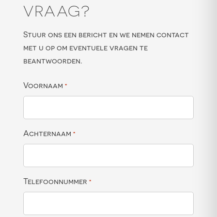
VRAAG?
Stuur ons een bericht en we nemen contact
met u op om eventuele vragen te
beantwoorden.
Voornaam
*
Achternaam
*
Telefoonnummer
*