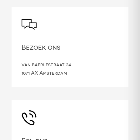
Bezoek ons
van baerlestraat 24
1071 AX Amsterdam