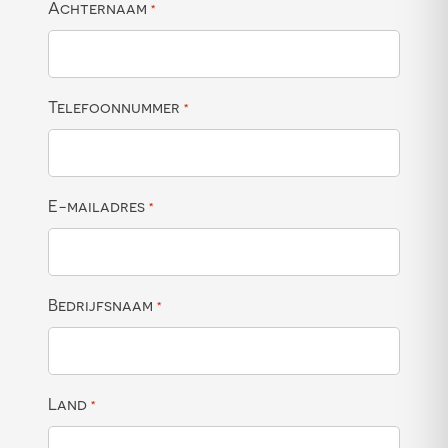
Achternaam
*
Telefoonnummer
*
E-mailadres
*
Bedrijfsnaam
*
Land
*