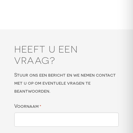
HEEFT U EEN
VRAAG?
Stuur ons een bericht en we nemen contact
met u op om eventuele vragen te
beantwoorden.
Voornaam
*