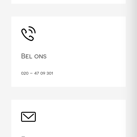
Bel ons
020 – 47 09 301