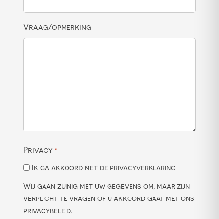
Vraag/opmerking
Privacy
*
Ik ga akkoord met de privacyverklaring
Wij gaan zuinig met uw gegevens om, maar zijn
verplicht te vragen of u akkoord gaat met ons
privacybeleid
.