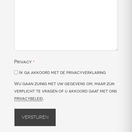
Privacy
*
Ik ga akkoord met de privacyverklaring
Wij gaan zuinig met uw gegevens om, maar zijn
verplicht te vragen of u akkoord gaat met ons
privacybeleid
.
Versturen