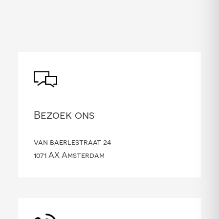
Bezoek ons
van baerlestraat 24
1071 AX Amsterdam