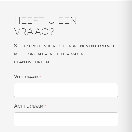
HEEFT U EEN
VRAAG?
Stuur ons een bericht en we nemen contact
met u op om eventuele vragen te
beantwoorden.
Voornaam
*
Achternaam
*