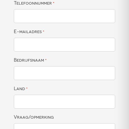
Telefoonnummer
*
E-mailadres
*
Bedrijfsnaam
*
Land
*
Vraag/opmerking