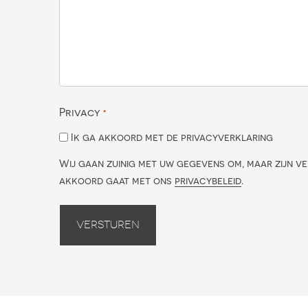
Privacy
*
Ik ga akkoord met de privacyverklaring
Wij gaan zuinig met uw gegevens om, maar zijn ve
akkoord gaat met ons
privacybeleid
.
Versturen