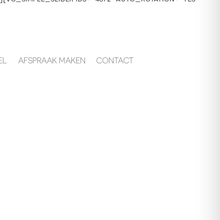
EL
AFSPRAAK MAKEN
CONTACT