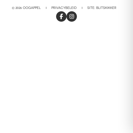
© 2026 OOGAPPEL
PRIVACYBELEID
SITE:
BLITSKIKKER