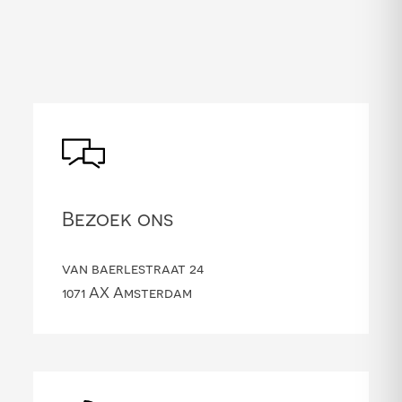
Bezoek ons
van baerlestraat 24
1071 AX Amsterdam