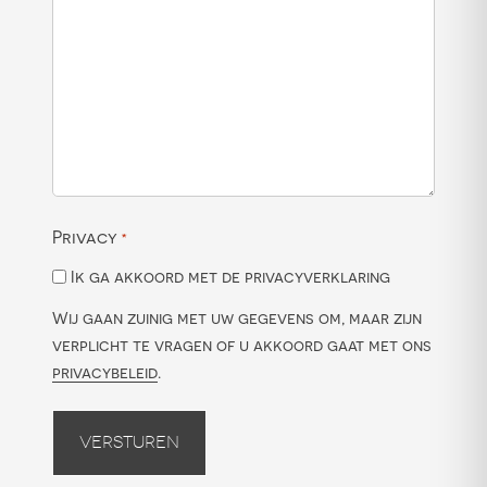
Privacy
*
Ik ga akkoord met de privacyverklaring
Wij gaan zuinig met uw gegevens om, maar zijn
verplicht te vragen of u akkoord gaat met ons
privacybeleid
.
Versturen