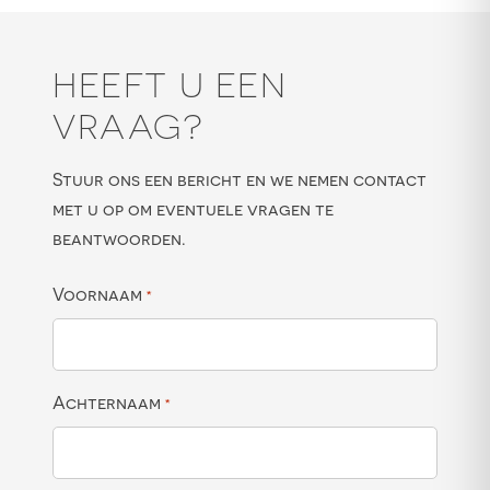
HEEFT U EEN
VRAAG?
Stuur ons een bericht en we nemen contact
met u op om eventuele vragen te
beantwoorden.
Voornaam
*
Achternaam
*