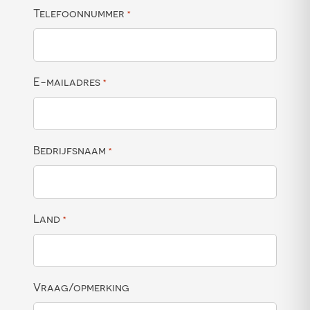
Telefoonnummer
*
E-mailadres
*
Bedrijfsnaam
*
Land
*
Vraag/opmerking