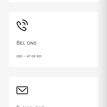
Bel ons
020 – 47 09 301