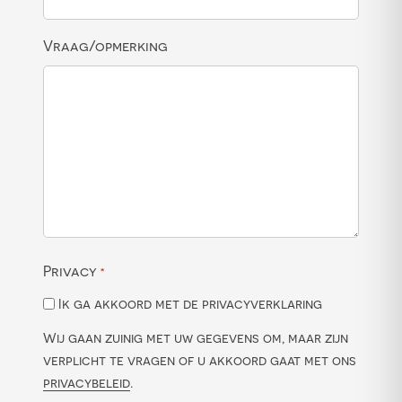
Vraag/opmerking
Privacy
*
Ik ga akkoord met de privacyverklaring
Wij gaan zuinig met uw gegevens om, maar zijn
verplicht te vragen of u akkoord gaat met ons
privacybeleid
.