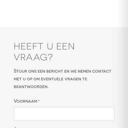
HEEFT U EEN
VRAAG?
Stuur ons een bericht en we nemen contact
met u op om eventuele vragen te
beantwoorden.
Voornaam
*