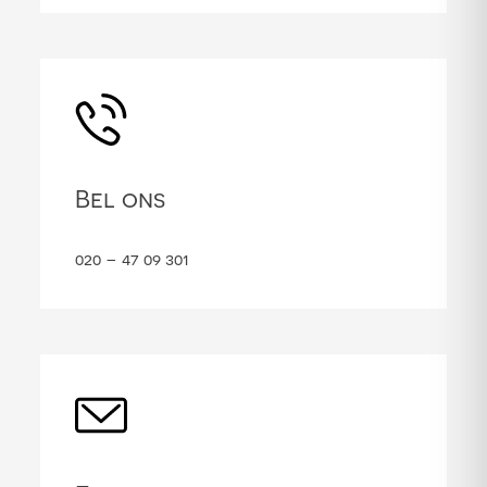
Bel ons
020 – 47 09 301