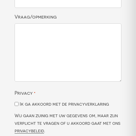
Vraag/opmerking
Privacy
*
Ik ga akkoord met de privacyverklaring
Wij gaan zuinig met uw gegevens om, maar zijn
verplicht te vragen of u akkoord gaat met ons
privacybeleid
.