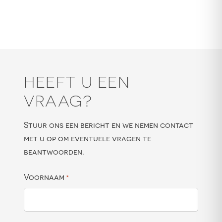
HEEFT U EEN
VRAAG?
Stuur ons een bericht en we nemen contact
met u op om eventuele vragen te
beantwoorden.
Voornaam
*