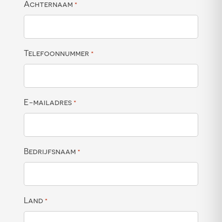
Achternaam
*
Telefoonnummer
*
E-mailadres
*
Bedrijfsnaam
*
Land
*