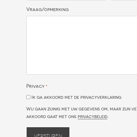
Vraag/opmerking
Privacy
*
Ik ga akkoord met de privacyverklaring
Wij gaan zuinig met uw gegevens om, maar zijn ve
akkoord gaat met ons
privacybeleid
.
Versturen