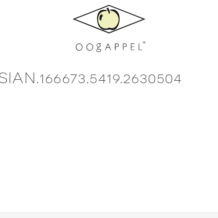
AN.166673.5419.2630504