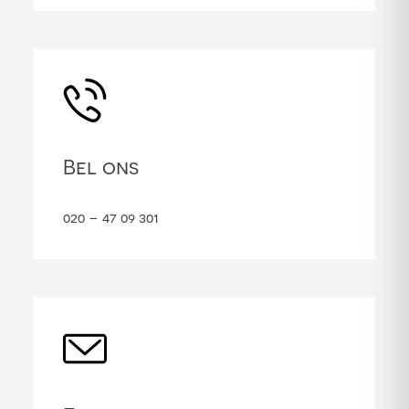
Bel ons
020 – 47 09 301