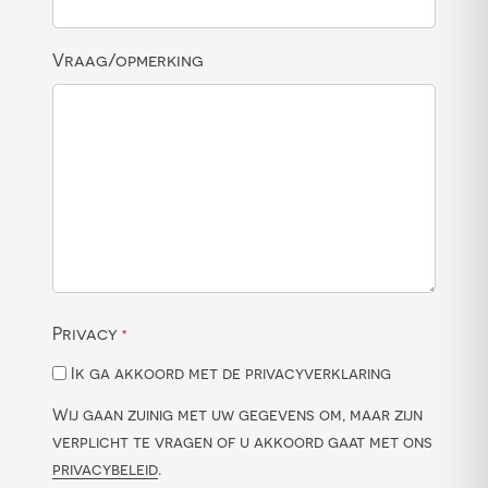
Vraag/opmerking
Privacy
*
Ik ga akkoord met de privacyverklaring
Wij gaan zuinig met uw gegevens om, maar zijn
verplicht te vragen of u akkoord gaat met ons
privacybeleid
.