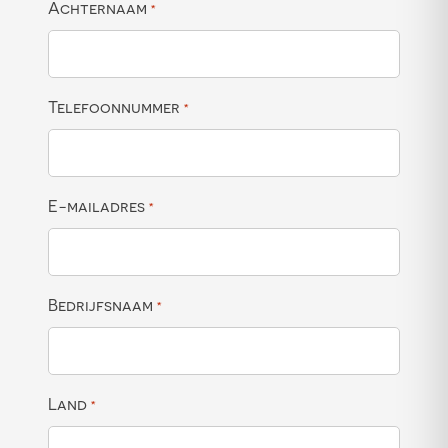
Achternaam
*
Telefoonnummer
*
E-mailadres
*
Bedrijfsnaam
*
Land
*