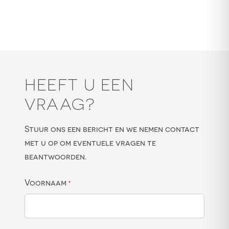
HEEFT U EEN
VRAAG?
Stuur ons een bericht en we nemen contact
met u op om eventuele vragen te
beantwoorden.
Voornaam
*