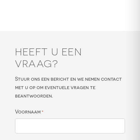
HEEFT U EEN
VRAAG?
Stuur ons een bericht en we nemen contact
met u op om eventuele vragen te
beantwoorden.
Voornaam
*