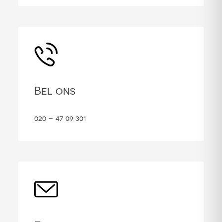
Bel ons
020 – 47 09 301