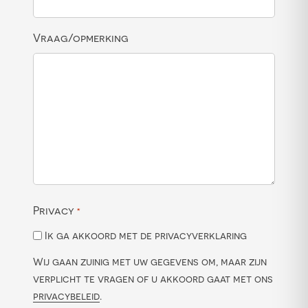
Vraag/opmerking
Privacy
*
Ik ga akkoord met de privacyverklaring
Wij gaan zuinig met uw gegevens om, maar zijn
verplicht te vragen of u akkoord gaat met ons
privacybeleid
.