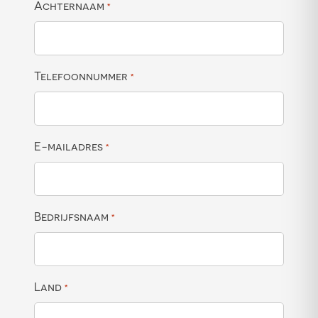
Achternaam
*
Telefoonnummer
*
E-mailadres
*
Bedrijfsnaam
*
Land
*