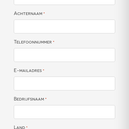
Achternaam
*
Telefoonnummer
*
E-mailadres
*
Bedrijfsnaam
*
Land
*