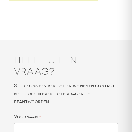
HEEFT U EEN
VRAAG?
Stuur ons een bericht en we nemen contact
met u op om eventuele vragen te
beantwoorden.
Voornaam
*