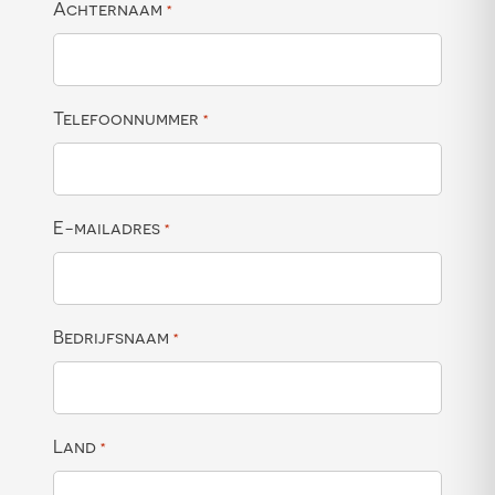
Achternaam
*
Telefoonnummer
*
E-mailadres
*
Bedrijfsnaam
*
Land
*