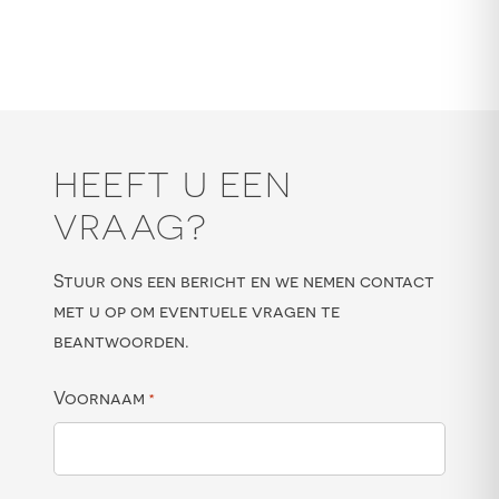
HEEFT U EEN
VRAAG?
Stuur ons een bericht en we nemen contact
met u op om eventuele vragen te
beantwoorden.
Voornaam
*