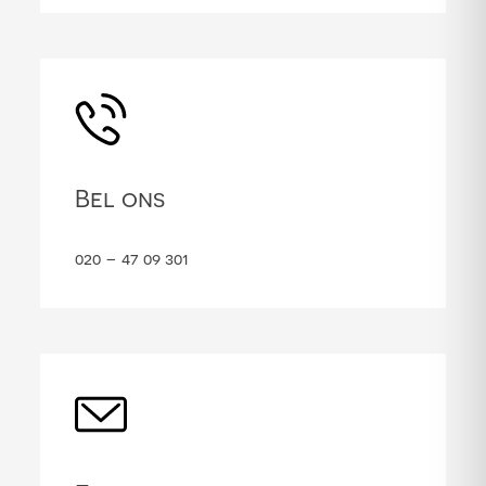
Bel ons
020 – 47 09 301