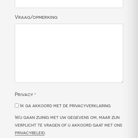
Vraag/opmerking
Privacy
*
Ik ga akkoord met de privacyverklaring
Wij gaan zuinig met uw gegevens om, maar zijn
verplicht te vragen of u akkoord gaat met ons
privacybeleid
.