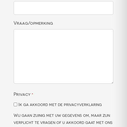
Vraag/opmerking
Privacy
*
Ik ga akkoord met de privacyverklaring
Wij gaan zuinig met uw gegevens om, maar zijn
verplicht te vragen of u akkoord gaat met ons