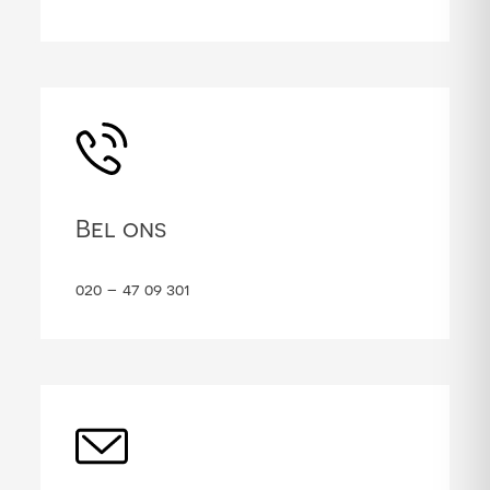
Bel ons
020 – 47 09 301