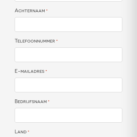
Achternaam
*
Telefoonnummer
*
E-mailadres
*
Bedrijfsnaam
*
Land
*