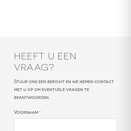
HEEFT U EEN
VRAAG?
Stuur ons een bericht en we nemen contact
met u op om eventuele vragen te
beantwoorden.
Voornaam
*