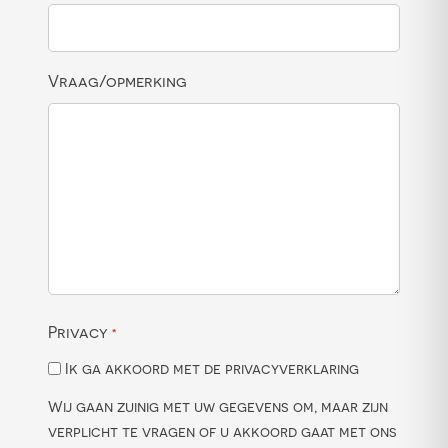
Vraag/opmerking
Privacy
*
Ik ga akkoord met de privacyverklaring
Wij gaan zuinig met uw gegevens om, maar zijn
verplicht te vragen of u akkoord gaat met ons