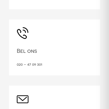
Bel ons
020 – 47 09 301