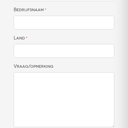
Bedrijfsnaam
*
Land
*
Vraag/opmerking