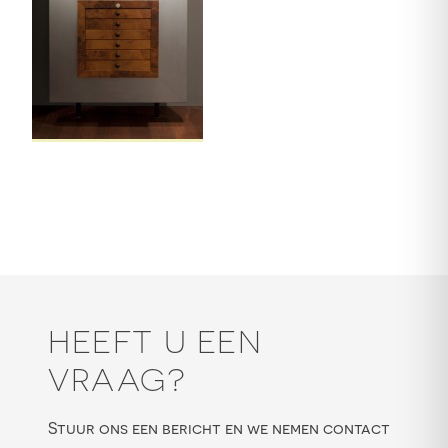
HEEFT U EEN
VRAAG?
Stuur ons een bericht en we nemen contact