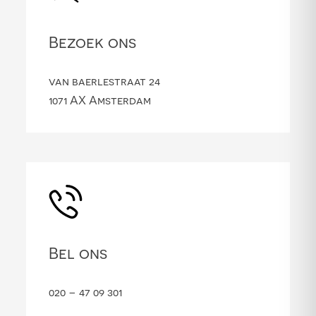
Bezoek ons
van baerlestraat 24
1071 AX Amsterdam
Bel ons
020 – 47 09 301