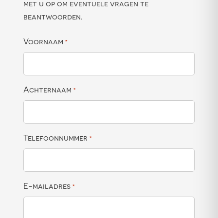
met u op om eventuele vragen te
beantwoorden.
Voornaam
*
Achternaam
*
Telefoonnummer
*
E-mailadres
*