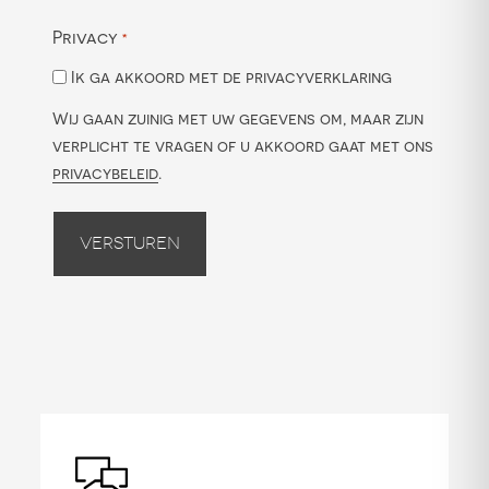
Privacy
*
Ik ga akkoord met de privacyverklaring
Wij gaan zuinig met uw gegevens om, maar zijn
verplicht te vragen of u akkoord gaat met ons
privacybeleid
.
Versturen