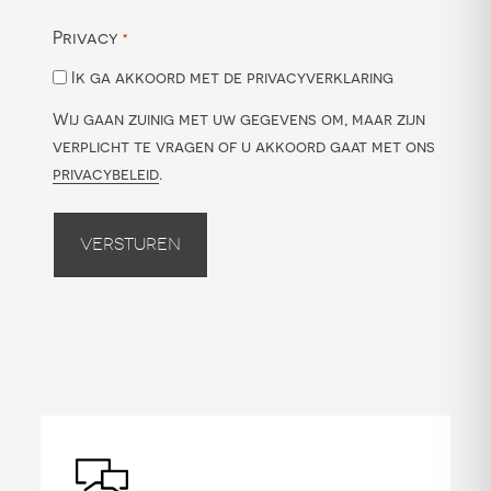
Privacy
*
Ik ga akkoord met de privacyverklaring
Wij gaan zuinig met uw gegevens om, maar zijn
verplicht te vragen of u akkoord gaat met ons
privacybeleid
.
Versturen