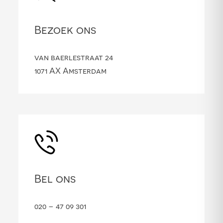
Bezoek ons
van baerlestraat 24
1071 AX Amsterdam
Bel ons
020 – 47 09 301