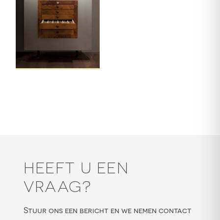
HEEFT U EEN
VRAAG?
Stuur ons een bericht en we nemen contact