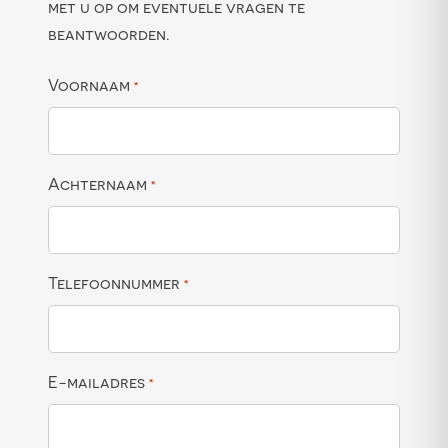
met u op om eventuele vragen te
beantwoorden.
Voornaam
*
Achternaam
*
Telefoonnummer
*
E-mailadres
*