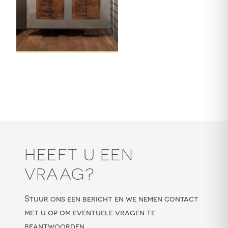
HEEFT U EEN
VRAAG?
Stuur ons een bericht en we nemen contact
met u op om eventuele vragen te
beantwoorden.