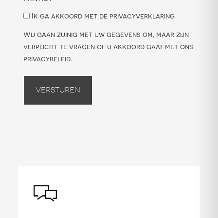
Ik ga akkoord met de privacyverklaring
Wij gaan zuinig met uw gegevens om, maar zijn
verplicht te vragen of u akkoord gaat met ons
privacybeleid
.
Versturen