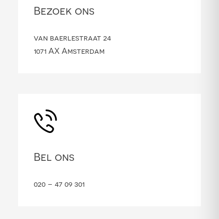
Bezoek ons
van baerlestraat 24
1071 AX Amsterdam
Bel ons
020 – 47 09 301