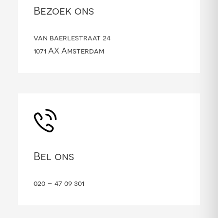
Bezoek ons
van baerlestraat 24
1071 AX Amsterdam
Bel ons
020 – 47 09 301