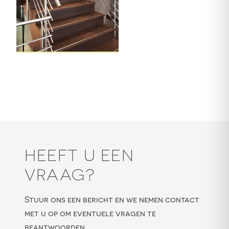
HEEFT U EEN
VRAAG?
Stuur ons een bericht en we nemen contact
met u op om eventuele vragen te
beantwoorden.