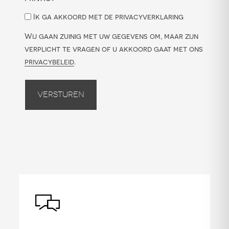
Ik ga akkoord met de privacyverklaring
Wij gaan zuinig met uw gegevens om, maar zijn
verplicht te vragen of u akkoord gaat met ons
privacybeleid
.
Versturen