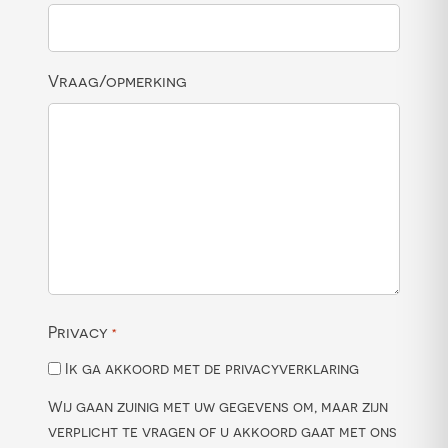
Vraag/opmerking
Privacy
*
Ik ga akkoord met de privacyverklaring
Wij gaan zuinig met uw gegevens om, maar zijn
verplicht te vragen of u akkoord gaat met ons