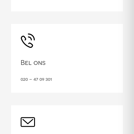
Bel ons
020 – 47 09 301