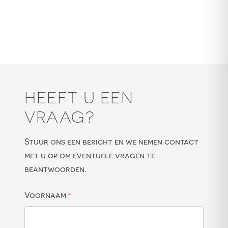
HEEFT U EEN
VRAAG?
Stuur ons een bericht en we nemen contact
met u op om eventuele vragen te
beantwoorden.
Voornaam
*