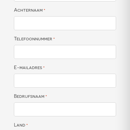
Achternaam
*
Telefoonnummer
*
E-mailadres
*
Bedrijfsnaam
*
Land
*