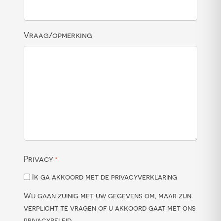
Vraag/opmerking
Privacy
*
Ik ga akkoord met de privacyverklaring
Wij gaan zuinig met uw gegevens om, maar zijn
verplicht te vragen of u akkoord gaat met ons
privacybeleid
.