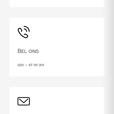
Bel ons
020 – 47 09 301