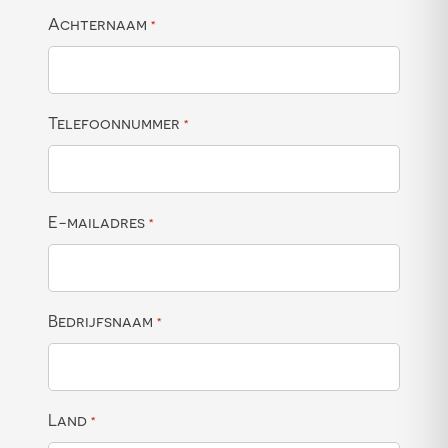
Achternaam
*
Telefoonnummer
*
E-mailadres
*
Bedrijfsnaam
*
Land
*