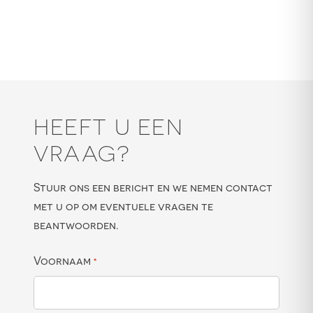
HEEFT U EEN
VRAAG?
Stuur ons een bericht en we nemen contact
met u op om eventuele vragen te
beantwoorden.
Voornaam
*