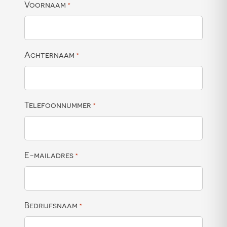
Voornaam
*
Achternaam
*
Telefoonnummer
*
E-mailadres
*
Bedrijfsnaam
*