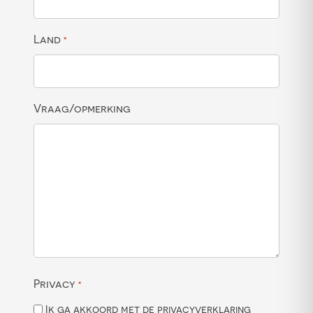
Land
*
Vraag/opmerking
Privacy
*
Ik ga akkoord met de privacyverklaring