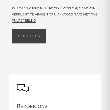
Wij gaan zuinig met uw gegevens om, maar zijn
verplicht te vragen of u akkoord gaat met ons
privacybeleid
.
Versturen
Bezoek ons