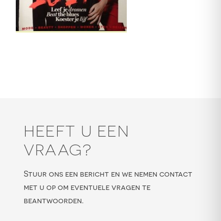
HEEFT U EEN
VRAAG?
Stuur ons een bericht en we nemen contact
met u op om eventuele vragen te
beantwoorden.