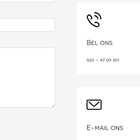
Bel ons
020 – 47 09 301
E-mail ons